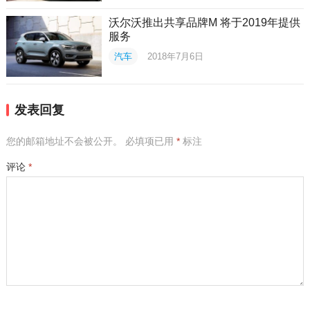
沃尔沃推出共享品牌M 将于2019年提供
服务
汽车
2018年7月6日
发表回复
您的邮箱地址不会被公开。
必填项已用
*
标注
评论
*