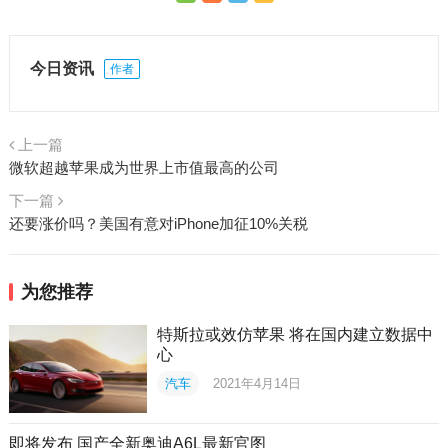
今日资讯
作者
上一篇
微软超越苹果成为世界上市值最高的公司
下一篇
还要涨价吗？美国有意对iPhone加征10%关税
为您推荐
特斯拉或效仿苹果 将在国内建立数据中
心
汽车
2021年4月14日
即将发布 国产全新奥迪A6L最新官图