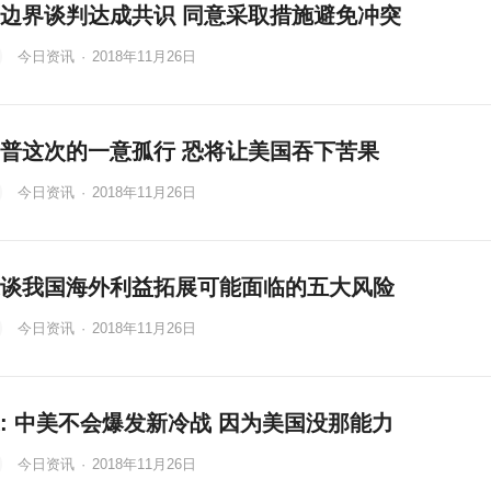
边界谈判达成共识 同意采取措施避免冲突
今日资讯
·
2018年11月26日
普这次的一意孤行 恐将让美国吞下苦果
今日资讯
·
2018年11月26日
谈我国海外利益拓展可能面临的五大风险
今日资讯
·
2018年11月26日
: 中美不会爆发新冷战 因为美国没那能力
今日资讯
·
2018年11月26日