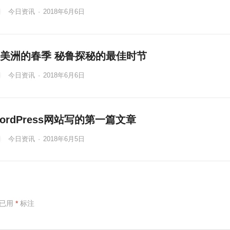
今日资讯
·
2018年6月6日
美洲的春季 秘鲁探秘的最佳时节
今日资讯
·
2018年6月6日
ordPress网站写的第一篇文章
今日资讯
·
2018年6月5日
项已用
*
标注