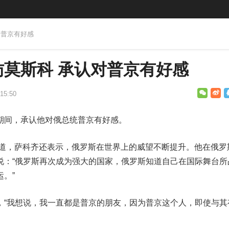
对普京有好感
莫斯科 承认对普京有好感
15:50
期间，承认他对俄总统普京有好感。
报道，萨科齐还表示，俄罗斯在世界上的威望不断提升。他在俄罗
说：“俄罗斯再次成为强大的国家，俄罗斯知道自己在国际舞台所
。”
，“我想说，我一直都是普京的朋友，因为普京这个人，即使与其