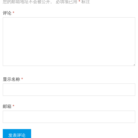
您的邮箱地址不会被公开。
必填项已用
*
标注
评论
*
显示名称
*
邮箱
*