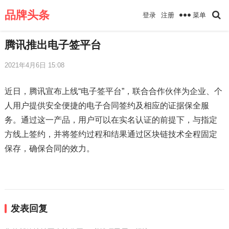
品牌头条
菜单
登录
注册
腾讯推出电子签平台
2021年4月6日 15:08
近日，腾讯宣布上线“电子签平台”，联合合作伙伴为企业、个
人用户提供安全便捷的电子合同签约及相应的证据保全服
务。通过这一产品，用户可以在实名认证的前提下，与指定
方线上签约，并将签约过程和结果通过区块链技术全程固定
保存，确保合同的效力。
发表回复